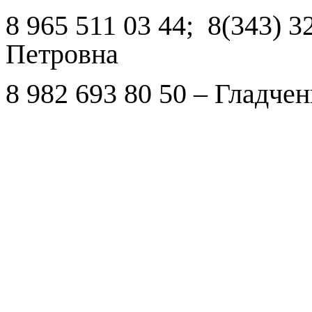
8 965 511 03 44; 8(343) 
Петровна
8 982 693 80 50 – Гладч