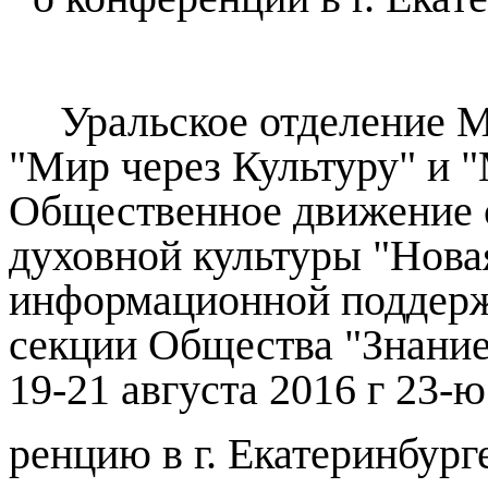
Уральское отделение 
"Мир через Культуру" и 
Общественное движение 
духовной культуры "Новая
информационной поддер
секции Общества "Знание
19-21 августа 2016 г 23-ю
ренцию в г. Екатеринбург