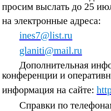
просим выслать до 25 июл
на электронные адреса:
ines7@list.ru
glaniti@mail.ru
Дополнительная информ
конференции и оперативн
информация на сайте:
htt
Справки по телефона